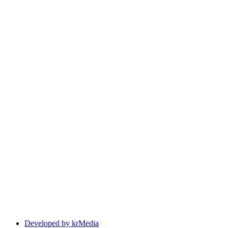
Developed by krMedia