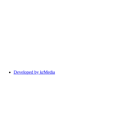
Developed by krMedia