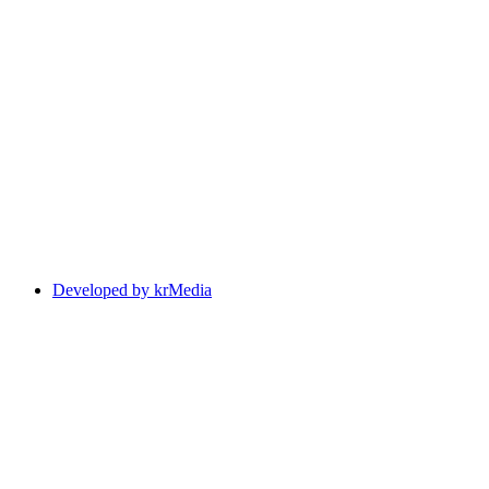
Developed by krMedia