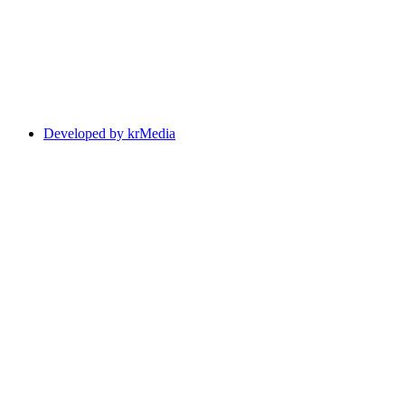
Developed by krMedia