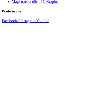
Magistratska ulica 25, Krapina
Pratite nas na
Facebook-f
Instagram
Youtube