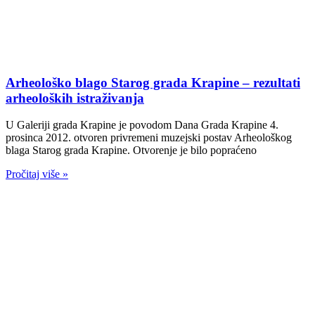
Arheološko blago Starog grada Krapine – rezultati
arheoloških istraživanja
U Galeriji grada Krapine je povodom Dana Grada Krapine 4.
prosinca 2012. otvoren privremeni muzejski postav Arheološkog
blaga Starog grada Krapine. Otvorenje je bilo popraćeno
Pročitaj više »