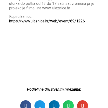
utorka do petka od 13 do 17 sati, sat vremena prije
projekcije filma i na www. ulaznice.hr
Kupi ulaznicu:
https://www.ulaznice.hr/web/event/69/1226
Podjeli na društvenim mrežama: