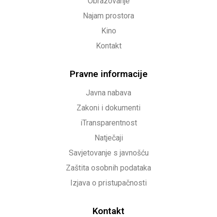
Obrazovanje
Najam prostora
Kino
Kontakt
Pravne informacije
Javna nabava
Zakoni i dokumenti
iTransparentnost
Natječaji
Savjetovanje s javnošću
Zaštita osobnih podataka
Izjava o pristupačnosti
Kontakt