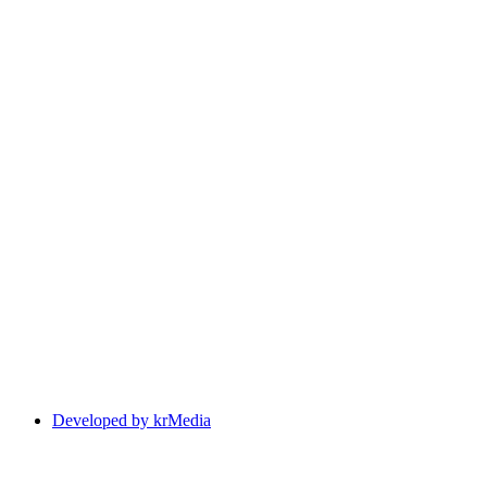
Developed by krMedia