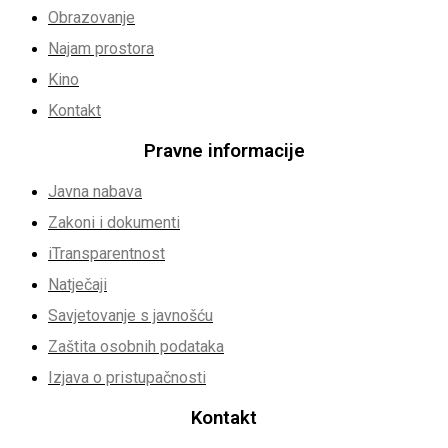
Obrazovanje
Najam prostora
Kino
Kontakt
Pravne informacije
Javna nabava
Zakoni i dokumenti
iTransparentnost
Natječaji
Savjetovanje s javnošću
Zaštita osobnih podataka
Izjava o pristupačnosti
Kontakt