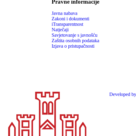
Pravne informacije
Javna nabava
Zakoni i dokumenti
iTransparentnost
Natječaji
Savjetovanje s javnošću
Zaštita osobnih podataka
Izjava o pristupačnosti
Developed by