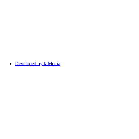
Developed by krMedia