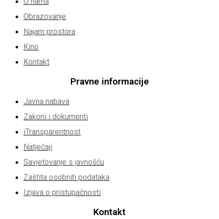
O nama
Obrazovanje
Najam prostora
Kino
Kontakt
Pravne informacije
Javna nabava
Zakoni i dokumenti
iTransparentnost
Natječaji
Savjetovanje s javnošću
Zaštita osobnih podataka
Izjava o pristupačnosti
Kontakt