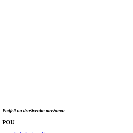
Podjeli na društvenim mrežama:
POU