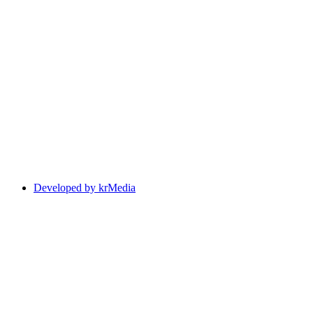
Developed by krMedia