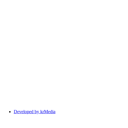
Developed by krMedia