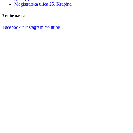
Magistratska ulica 25, Krapina
Pratite nas na
Facebook-f
Instagram
Youtube