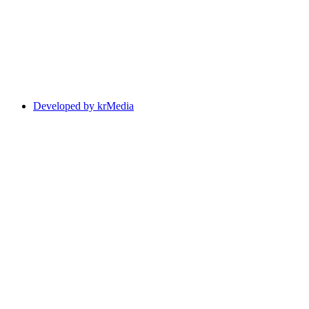
Developed by krMedia