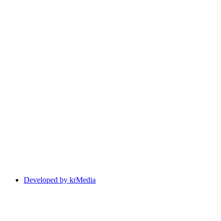
Developed by krMedia