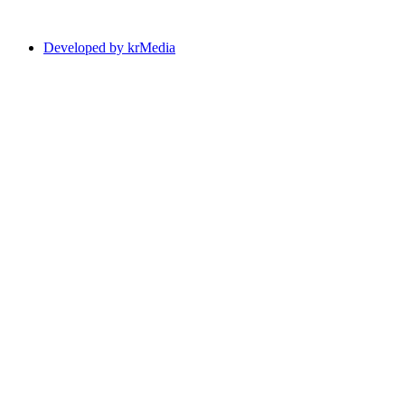
Developed by krMedia