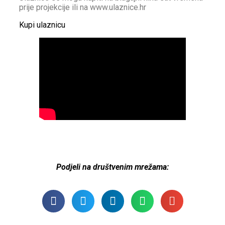
prije projekcije ili na www.ulaznice.hr
Kupi ulaznicu
Podjeli na društvenim mrežama: