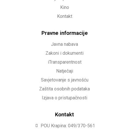
Kino
Kontakt
Pravne informacije
Javna nabava
Zakoni i dokumenti
iTransparentnost
Natječaji
Savjetovanje s javnošću
Zaštita osobnih podataka
Izjava o pristupačnosti
Kontakt
POU Krapina: 049/370-561