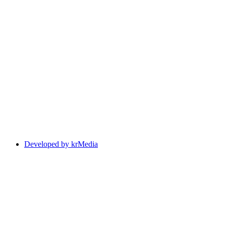
Developed by krMedia