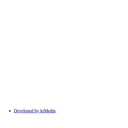
Developed by krMedia