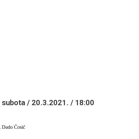
/ subota / 20.3.2021. / 18:00
, Dado Ćosić