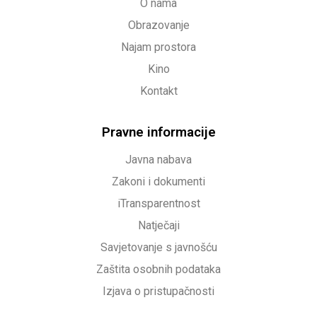
O nama
Obrazovanje
Najam prostora
Kino
Kontakt
Pravne informacije
Javna nabava
Zakoni i dokumenti
iTransparentnost
Natječaji
Savjetovanje s javnošću
Zaštita osobnih podataka
Izjava o pristupačnosti