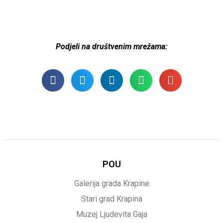
Podjeli na društvenim mrežama:
POU
Galerija grada Krapine
Stari grad Krapina
Muzej Ljudevita Gaja