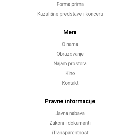
Forma prima
Kazališne predstave i koncerti
Meni
O nama
Obrazovanje
Najam prostora
Kino
Kontakt
Pravne informacije
Javna nabava
Zakoni i dokumenti
iTransparentnost