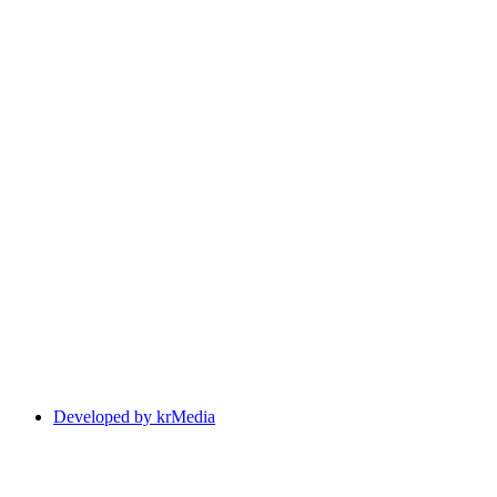
Developed by krMedia