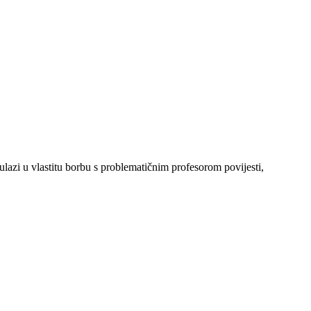
lazi u vlastitu borbu s problematičnim profesorom povijesti,