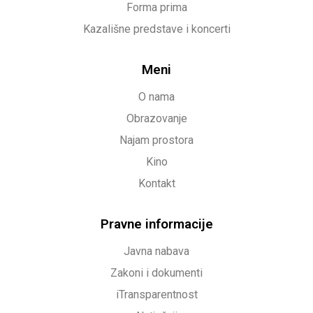
Forma prima
Kazališne predstave i koncerti
Meni
O nama
Obrazovanje
Najam prostora
Kino
Kontakt
Pravne informacije
Javna nabava
Zakoni i dokumenti
iTransparentnost