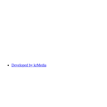
Developed by krMedia