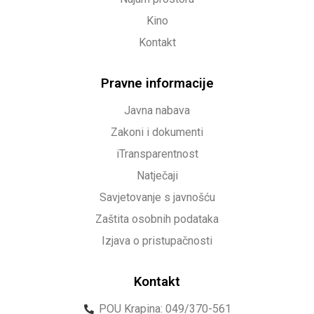
Kino
Kontakt
Pravne informacije
Javna nabava
Zakoni i dokumenti
iTransparentnost
Natječaji
Savjetovanje s javnošću
Zaštita osobnih podataka
Izjava o pristupačnosti
Kontakt
POU Krapina: 049/370-561