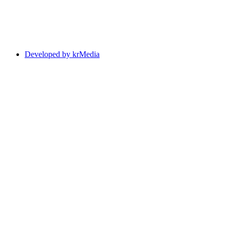
Developed by krMedia