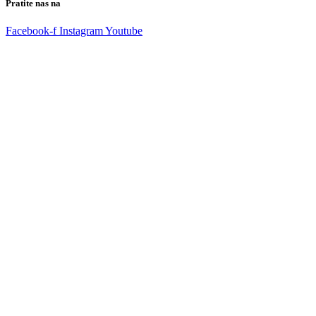
Pratite nas na
Facebook-f
Instagram
Youtube