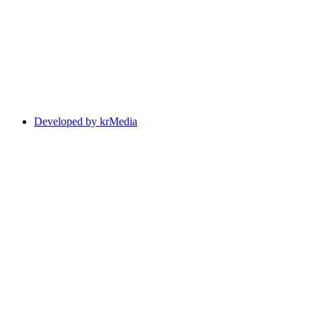
Developed by krMedia