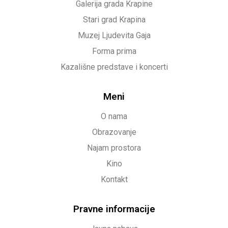
Galerija grada Krapine
Stari grad Krapina
Muzej Ljudevita Gaja
Forma prima
Kazališne predstave i koncerti
Meni
O nama
Obrazovanje
Najam prostora
Kino
Kontakt
Pravne informacije