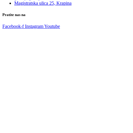
Magistratska ulica 25, Krapina
Pratite nas na
Facebook-f
Instagram
Youtube