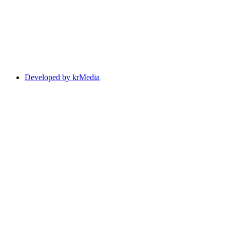
Developed by krMedia