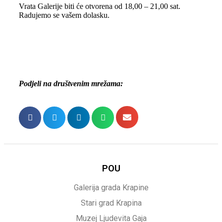
Vrata Galerije biti će otvorena od 18,00 – 21,00 sat.
Radujemo se vašem dolasku.
Podjeli na društvenim mrežama:
POU
Galerija grada Krapine
Stari grad Krapina
Muzej Ljudevita Gaja