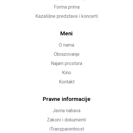
Forma prima
Kazališne predstave i koncerti
Meni
O nama
Obrazovanje
Najam prostora
Kino
Kontakt
Pravne informacije
Javna nabava
Zakoni i dokumenti
iTransparentnost