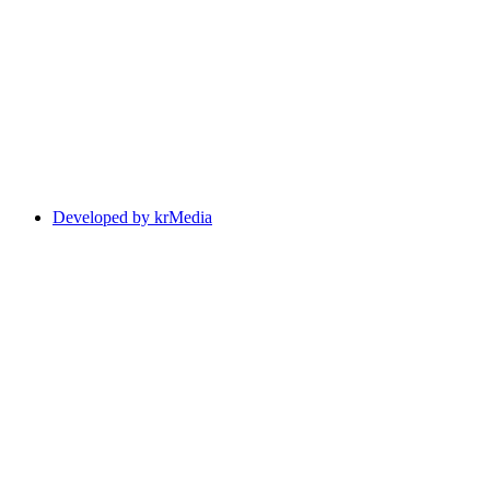
Developed by krMedia