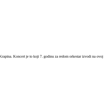
rapina. Koncert je to koji 7. godinu za redom orkestar izvodi na ovoj