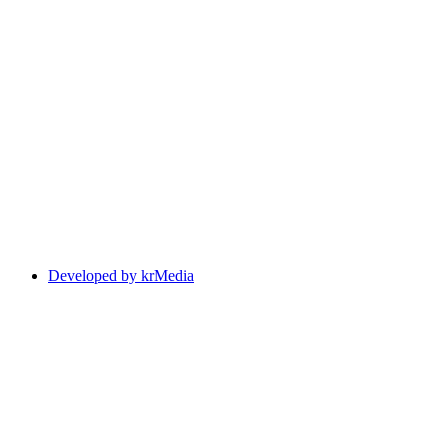
Developed by krMedia