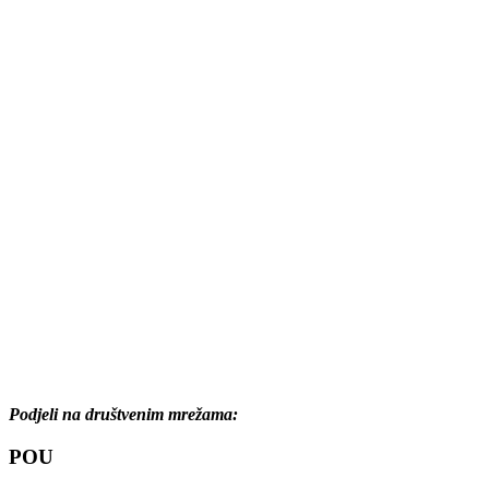
Podjeli na društvenim mrežama:
POU