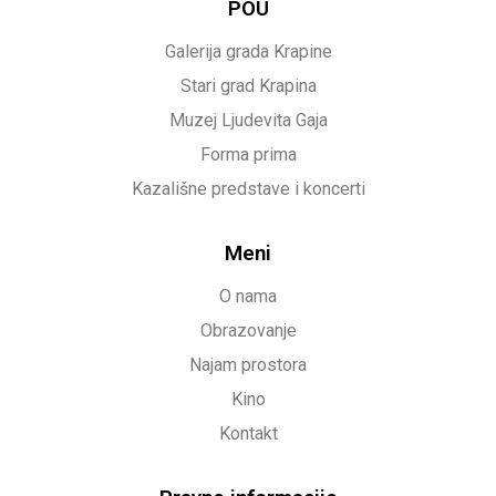
POU
Galerija grada Krapine
Stari grad Krapina
Muzej Ljudevita Gaja
Forma prima
Kazališne predstave i koncerti
Meni
O nama
Obrazovanje
Najam prostora
Kino
Kontakt