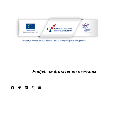
Podjeli na društvenim mrežama: