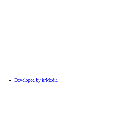
Developed by krMedia