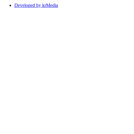
Developed by krMedia