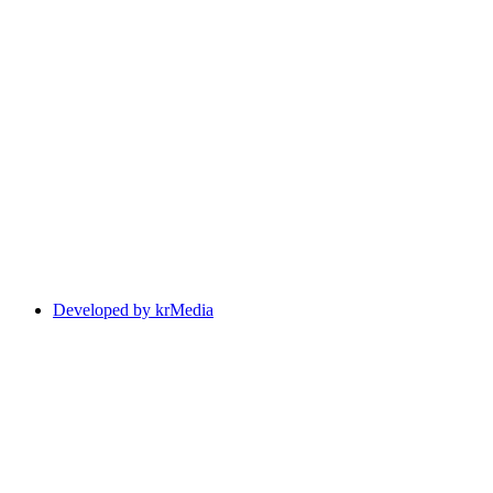
Developed by krMedia