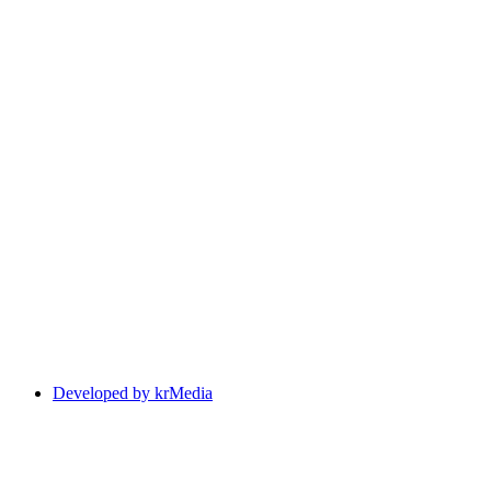
Developed by krMedia