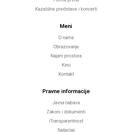
Kazališne predstave i koncerti
Meni
O nama
Obrazovanje
Najam prostora
Kino
Kontakt
Pravne informacije
Javna nabava
Zakoni i dokumenti
iTransparentnost
Natječaji