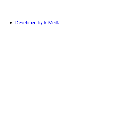
Developed by krMedia