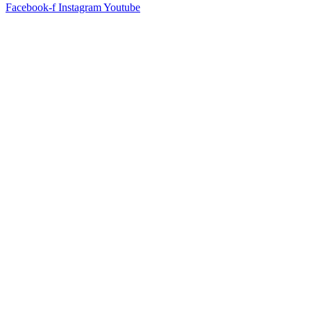
Facebook-f
Instagram
Youtube