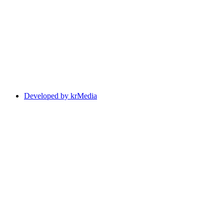
Developed by krMedia