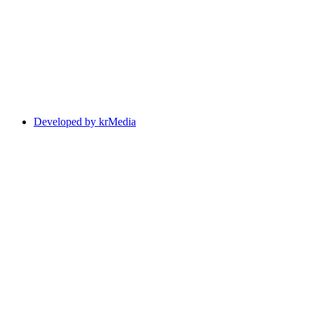
Developed by krMedia