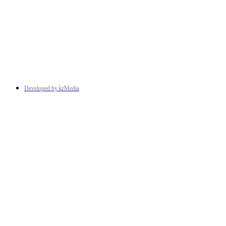
Developed by krMedia