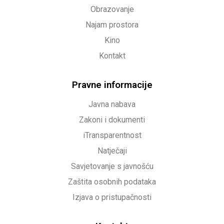
Obrazovanje
Najam prostora
Kino
Kontakt
Pravne informacije
Javna nabava
Zakoni i dokumenti
iTransparentnost
Natječaji
Savjetovanje s javnošću
Zaštita osobnih podataka
Izjava o pristupačnosti