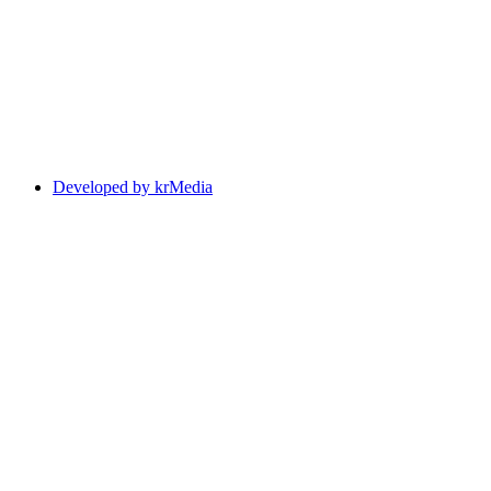
Developed by krMedia