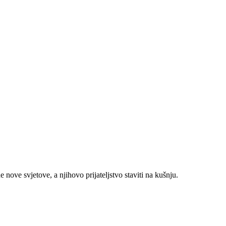
 nove svjetove, a njihovo prijateljstvo staviti na kušnju.