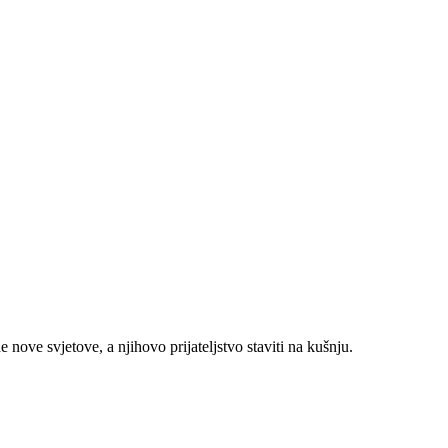
 nove svjetove, a njihovo prijateljstvo staviti na kušnju.