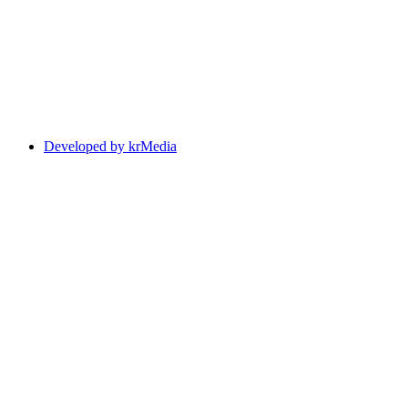
Developed by krMedia