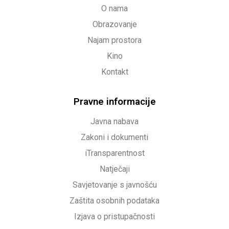
O nama
Obrazovanje
Najam prostora
Kino
Kontakt
Pravne informacije
Javna nabava
Zakoni i dokumenti
iTransparentnost
Natječaji
Savjetovanje s javnošću
Zaštita osobnih podataka
Izjava o pristupačnosti